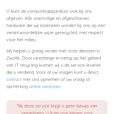
U kunt de computerapparatuur ook bij ons
afgeven. Alle overtollige en afgeschreven
hardware die wij inzamelen worden bij ons op een
verantwoordelijke wijze gerecycled, met respect
voor het milieu.
Wij helpen u graag verder met onze diensten in
Zwolle. Door jarenlange ervaring op het gebied
van IT recycling kunnen wij u de service leveren
die u verdiend. Voor al uw vragen kunt u direct
contact
met ons opnemen of uw vraag of
opmerking
online versturen
.
*Bij deze service krijgt u geen bewijs van
vernietiging. U kunt ook kiezen voor