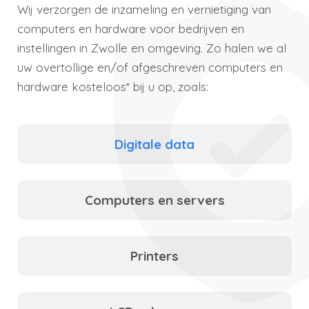
Wij verzorgen de inzameling en vernietiging van
computers en hardware voor bedrijven en
instellingen in Zwolle en omgeving. Zo halen we al
uw overtollige en/of afgeschreven computers en
hardware kosteloos* bij u op, zoals:
Digitale data
Computers en servers
Printers